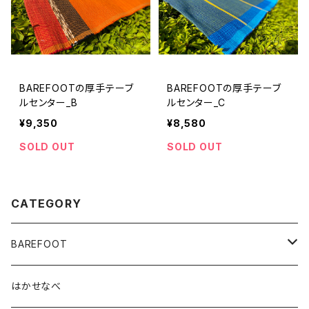
BAREFOOTの厚手テーブ
BAREFOOTの厚手テーブ
ルセンター_B
ルセンター_C
¥9,350
¥8,580
SOLD OUT
SOLD OUT
CATEGORY
BAREFOOT
ポーチ
はかせなべ