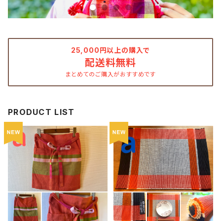
25,000円以上の購入で
配送料無料
まとめてのご購入がおすすめです
PRODUCT LIST