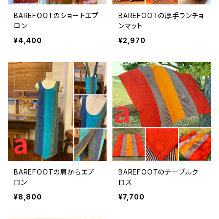
BAREFOOTのショートエプ
BAREFOOTの厚手ランチョ
ロン
ンマット
¥4,400
¥2,970
BAREFOOTの肩からエプ
BAREFOOTのテーブルク
ロン
ロス
¥8,800
¥7,700