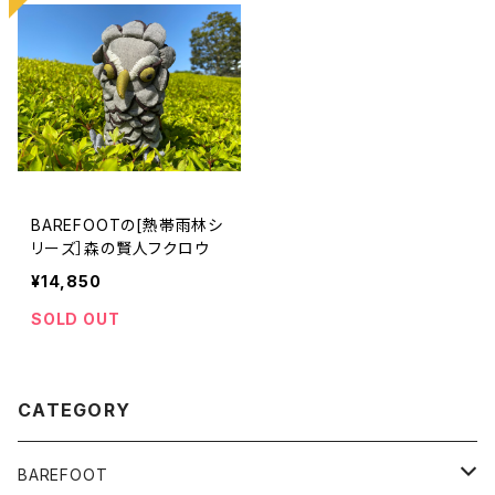
BAREFOOTの[熱帯雨林シ
リーズ］森の賢人フクロウ
¥14,850
SOLD OUT
CATEGORY
BAREFOOT