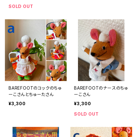
SOLD OUT
BAREFOOTのコックのちゅ
BAREFOOTのナースのちゅ
ーこさんとちゅーたさん
ーこさん
¥3,300
¥3,300
SOLD OUT