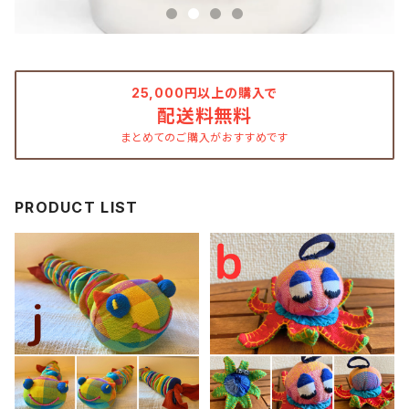
25,000円以上の購入で
配送料無料
まとめてのご購入がおすすめです
PRODUCT LIST