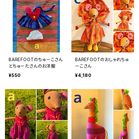
BAREFOOTのちゅーこさん
BAREFOOTのおしゃれちゅ
とちゅーたさんのお洋服
ーこさん
¥550
¥4,180