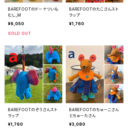
BAREFOOTのドーナツいも
BAREFOOTのたこさんスト
むし_M
ラップ
¥6,050
¥1,760
SOLD OUT
BAREFOOTのぞうさんスト
BAREFOOTのちゅーこさん
ラップ
とちゅーたさん
¥1,760
¥3,080