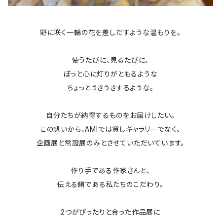
野に咲く一輪の花を差しだすような温もりを。
使うたびに、見るたびに、
ぽっと心に灯りがともるような
ちょっとうきうきするような。
自分たちが納得するものをお届けしたい。
この想いから、AMIでは貸しギャラリーでなく、
企画展と常設展のみとさせていただいています。
作り手である作家さんと、
伝える側である私たちのこだわり。
2つがぴったりと合った作品展に