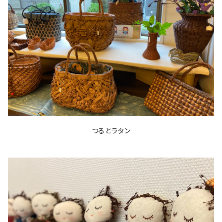
つるとラタン