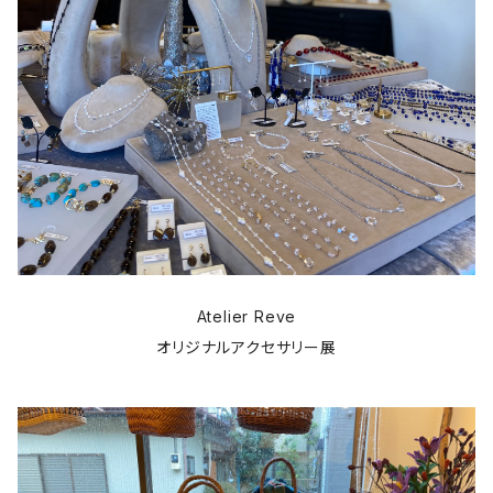
Atelier Reve
オリジナルアクセサリー展