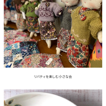
リバティを楽しむ小さな会