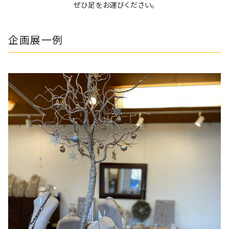
ぜひ足をお運びください。
企画展一例