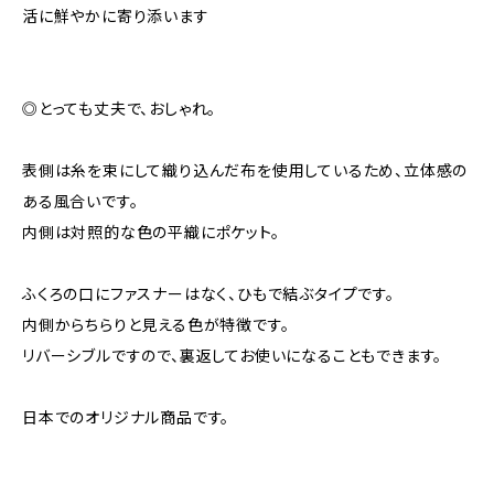
活に鮮やかに寄り添います
◎とっても丈夫で、おしゃれ。
表側は糸を束にして織り込んだ布を使用しているため、立体感の
ある風合いです。
内側は対照的な色の平織にポケット。
ふくろの口にファスナーはなく、ひもで結ぶタイプです。
内側からちらりと見える色が特徴です。
リバーシブルですので、裏返してお使いになることもできます。
日本でのオリジナル商品です。