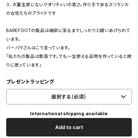
３．大量生産にないクオリティいの高さ。作り手であるスリランカ
の女性たちのプライドです
BAREFOOTの製品は細部に至るまでしっかりと縫いあげられて
います。
バーバラさんはこう言っています。
「私たちの製品は割高です。でも一生使える品物を作っていると誇
りに思っています」
プレゼントラッピング
選択する（必須）
International shipping available
Add to cart