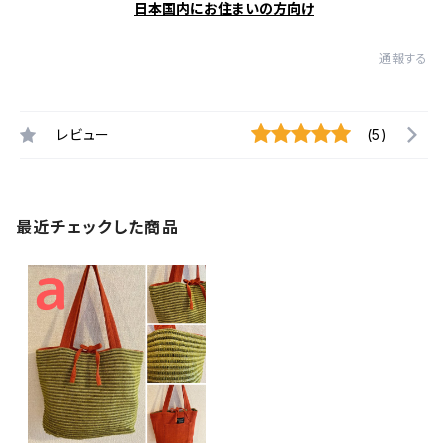
日本国内にお住まいの方向け
通報する
レビュー
(5)
最近チェックした商品