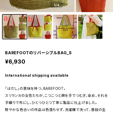
1
/4
BAREFOOTのリバーシブルBAG_S
¥6,930
International shipping available
「はだし」の意味を持つ、BAREFOOT。
スリランカの女性たちが、こつこつと綿を手でつむぎ、染め、それを
手織りで布にし、ひとつひとつ丁寧に製品に仕上げました。
鮮やかな色合いの作品は色落ちせず、洗濯機で洗って、普段の生