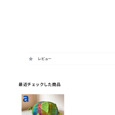
レビュー
最近チェックした商品