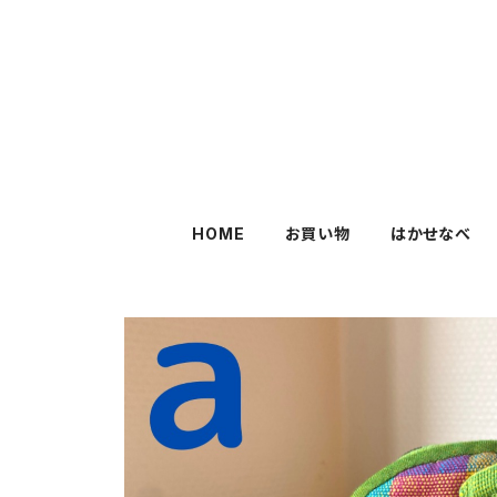
HOME
お買い物
はかせなべ