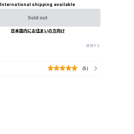
International shipping available
Sold out
日本国内にお住まいの方向け
通報する
(5)