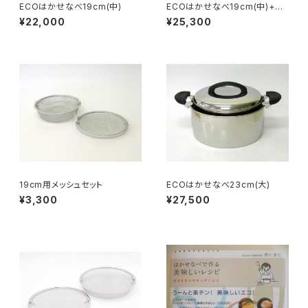
ECOはかせなべ19cm(中)
ECOはかせなべ19cm(中)+メ
ッシュセット付き
¥22,000
¥25,300
19cm用メッシュセット
ECOはかせなべ23cm(大)
¥3,300
¥27,500