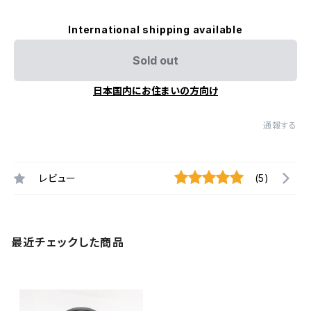
International shipping available
Sold out
日本国内にお住まいの方向け
通報する
レビュー
(5)
最近チェックした商品